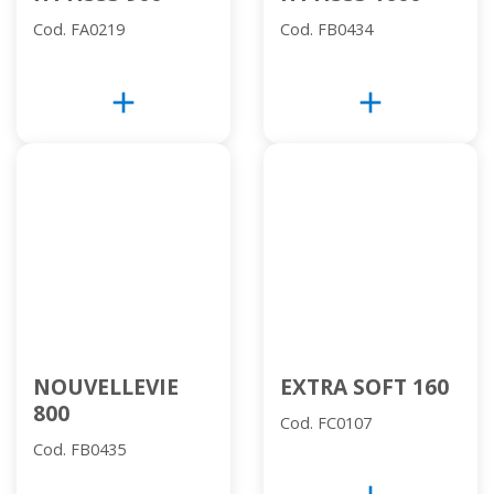
Cod. FA0219
Cod. FB0434
add
add
NOUVELLEVIE
EXTRA SOFT 160
800
Cod. FC0107
Cod. FB0435