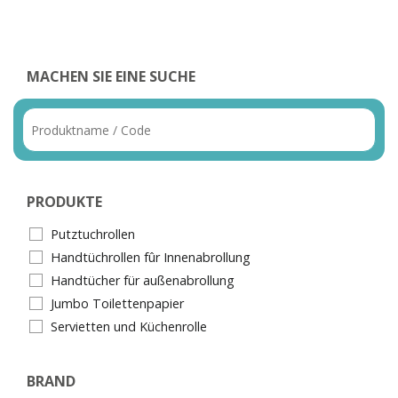
MACHEN SIE EINE SUCHE
PRODUKTE
Putztuchrollen
Handtüchrollen fûr Innenabrollung
Handtücher für außenabrollung
Jumbo Toilettenpapier
Servietten und Küchenrolle
BRAND