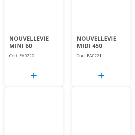
NOUVELLEVIE
NOUVELLEVIE
MINI 60
MIDI 450
Cod. FA0220
Cod. FA0221
add
add