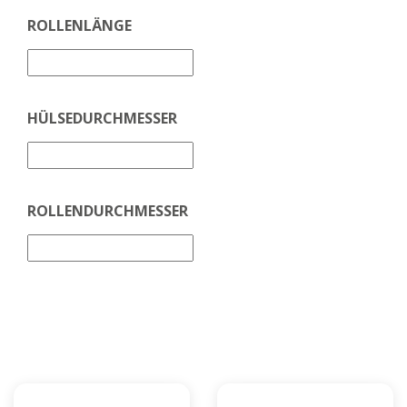
ROLLENLÄNGE
HÜLSEDURCHMESSER
ROLLENDURCHMESSER