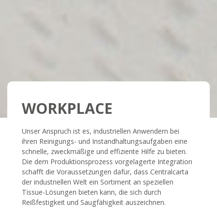
WORKPLACE
Unser Anspruch ist es, industriellen Anwendern bei
ihren Reinigungs- und Instandhaltungsaufgaben eine
schnelle, zweckmäßige und effiziente Hilfe zu bieten.
Die dem Produktionsprozess vorgelagerte Integration
schafft die Voraussetzungen dafür, dass Centralcarta
der industriellen Welt ein Sortiment an speziellen
Tissue-Lösungen bieten kann, die sich durch
Reißfestigkeit und Saugfähigkeit auszeichnen.