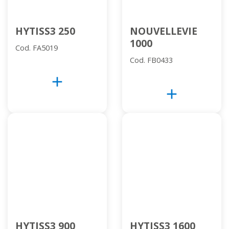
HYTISS3 250
NOUVELLEVIE
1000
Cod. FA5019
Cod. FB0433
add
add
HYTISS3 900
HYTISS3 1600