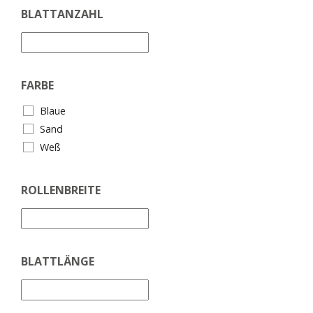
BLATTANZAHL
FARBE
Blaue
Sand
Weß
ROLLENBREITE
BLATTLÄNGE