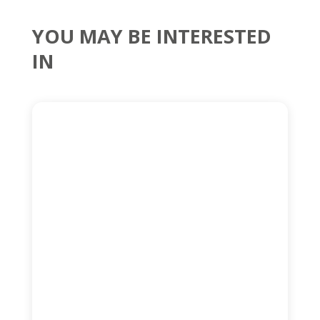
YOU MAY BE INTERESTED
IN