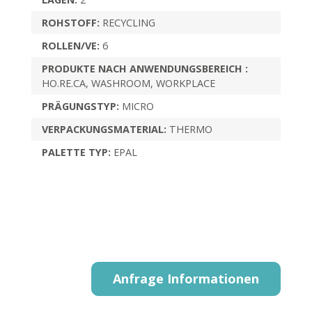
ROHSTOFF:
RECYCLING
ROLLEN/VE:
6
PRODUKTE NACH ANWENDUNGSBEREICH :
HO.RE.CA, WASHROOM, WORKPLACE
PRÄGUNGSTYP:
MICRO
VERPACKUNGSMATERIAL:
THERMO
PALETTE TYP:
EPAL
Anfrage Informationen