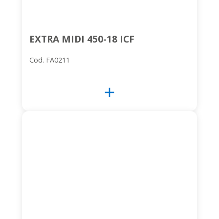
EXTRA MIDI 450-18 ICF
Cod. FA0211
add