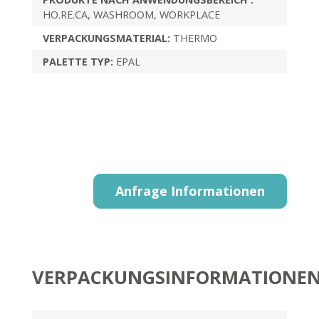
HO.RE.CA, WASHROOM, WORKPLACE
VERPACKUNGSMATERIAL:
THERMO
PALETTE TYP:
EPAL
Anfrage Informationen
VERPACKUNGSINFORMATIONE