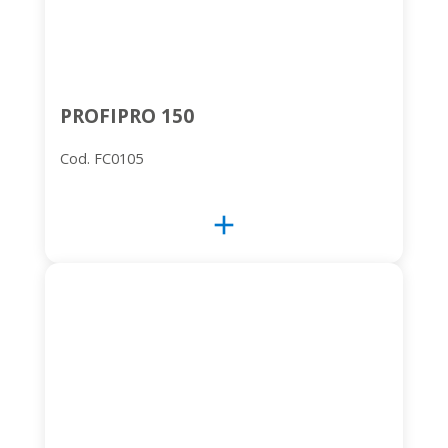
PROFIPRO 150
Cod. FC0105
add