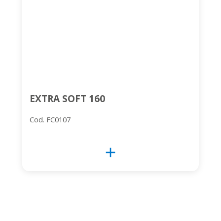
EXTRA SOFT 160
Cod. FC0107
add