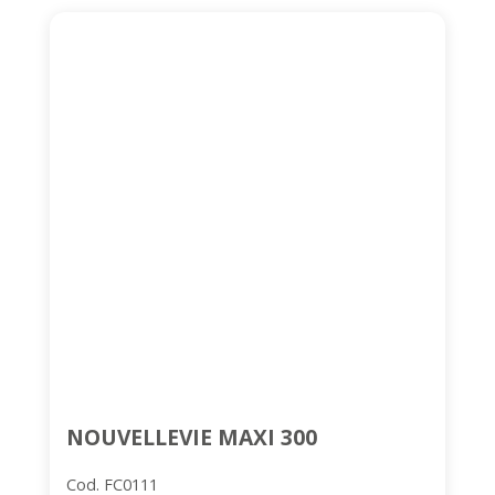
NOUVELLEVIE MAXI 300
Cod. FC0111