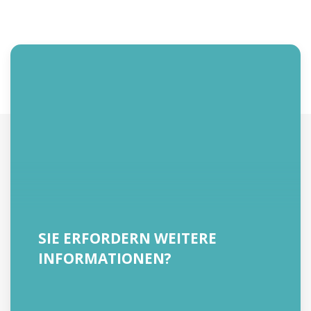
SIE ERFORDERN WEITERE
INFORMATIONEN?