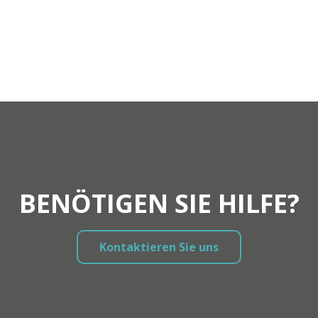
BENÖTIGEN SIE HILFE?
Kontaktieren Sie uns