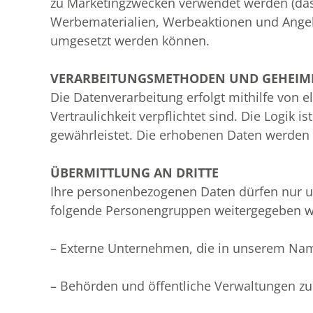
zu Marketingzwecken verwendet werden (das
Werbematerialien, Werbeaktionen und Angebo
umgesetzt werden können.
VERARBEITUNGSMETHODEN UND GEHEIM
Die Datenverarbeitung erfolgt mithilfe von e
Vertraulichkeit verpflichtet sind. Die Logik 
gewährleistet. Die erhobenen Daten werden 
ÜBERMITTLUNG AN DRITTE
Ihre personenbezogenen Daten dürfen nur u
folgende Personengruppen weitergegeben w
– Externe Unternehmen, die in unserem Nam
– Behörden und öffentliche Verwaltungen zur