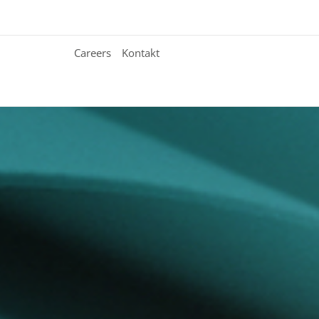
Careers
Kontakt