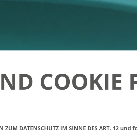
AND COOKIE 
ZUM DATENSCHUTZ IM SINNE DES ART. 12 und f