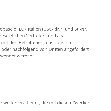
ascio (LU), Italien (USt.-IdNr. und St.-Nr.
gesetzlichen Vertreters und als
mit den Betroffenen, dass die ihn
 oder nachfolgend von Dritten angefordert
erwendet werden.
 weiterverarbeitet, die mit diesen Zwecken