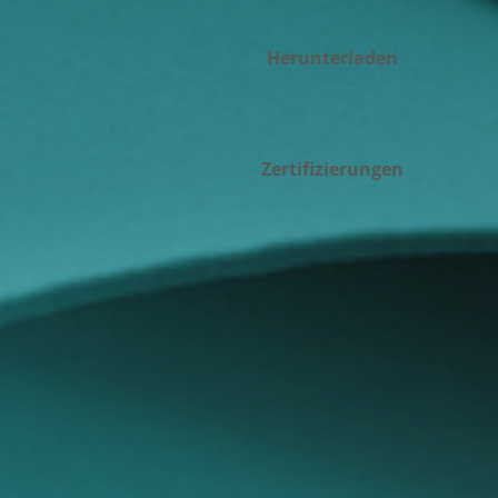
Herunterladen
Zertifizierungen