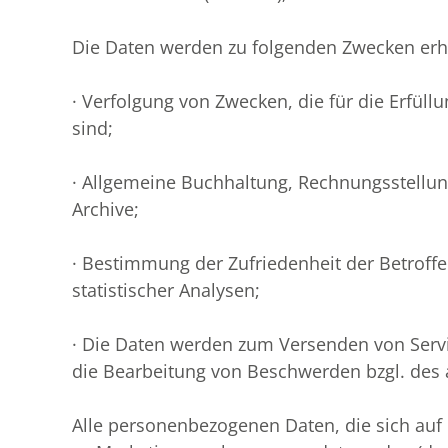
Die Daten werden zu folgenden Zwecken er
· Verfolgung von Zwecken, die für die Erfül
sind;
· Allgemeine Buchhaltung, Rechnungsstellung
Archive;
· Bestimmung der Zufriedenheit der Betroffe
statistischer Analysen;
· Die Daten werden zum Versenden von Servi
die Bearbeitung von Beschwerden bzgl. des 
Alle personenbezogenen Daten, die sich auf 