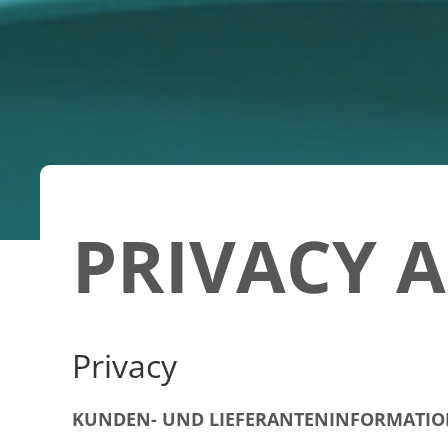
PRIVACY 
Privacy
KUNDEN- UND LIEFERANTENINFORMATION 