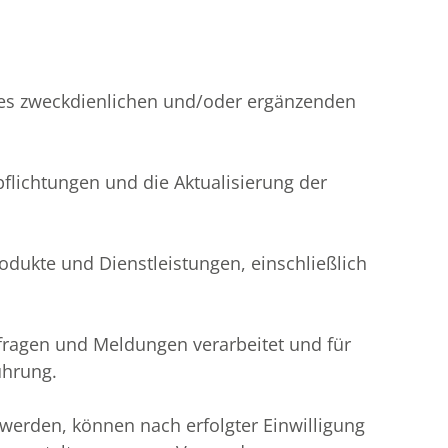
sses zweckdienlichen und/oder ergänzenden
flichtungen und die Aktualisierung der
odukte und Dienstleistungen, einschließlich
fragen und Meldungen verarbeitet und für
ührung.
 werden, können nach erfolgter Einwilligung