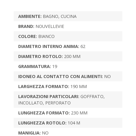
AMBIENTE:
BAGNO, CUCINA
BRAND:
NOUVELLEVIE
COLORE:
BIANCO
DIAMETRO INTERNO ANIMA:
62
DIAMETRO ROTOLO:
200 MM
GRAMMATURA:
19
IDONEO AL CONTATTO CON ALIMENTI:
NO
LARGHEZZA FORMATO:
190 MM
LAVORAZIONI PARTICOLARI:
GOFFRATO,
INCOLLATO, PERFORATO
LUNGHEZZA FORMATO:
230 MM
LUNGHEZZA ROTOLO:
104 M
MANIGLIA:
NO