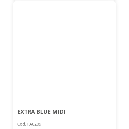
EXTRA BLUE MIDI
Cod. FA0209