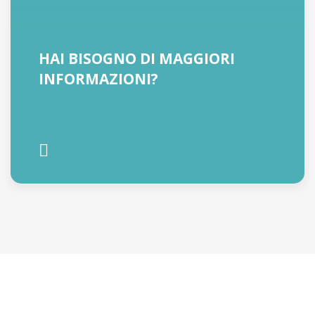
HAI BISOGNO DI MAGGIORI
INFORMAZIONI?
RICHIEDI INFORMAZIONI O
UNA QUOTAZIONE