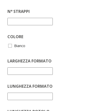
N° STRAPPI
COLORE
Bianco
LARGHEZZA FORMATO
LUNGHEZZA FORMATO