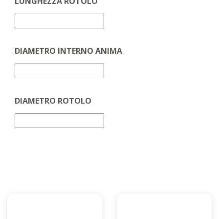
LUNGHEZZA ROTOLO
DIAMETRO INTERNO ANIMA
DIAMETRO ROTOLO