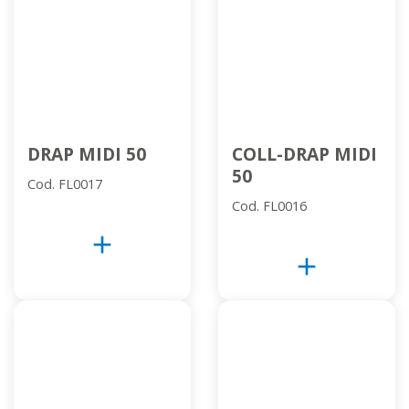
DRAP MIDI 50
COLL-DRAP MIDI
50
Cod. FL0017
Cod. FL0016
add
add