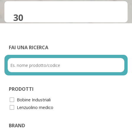
30
FAI UNA RICERCA
PRODOTTI
Bobine Industriali
Lenzuolino medico
BRAND