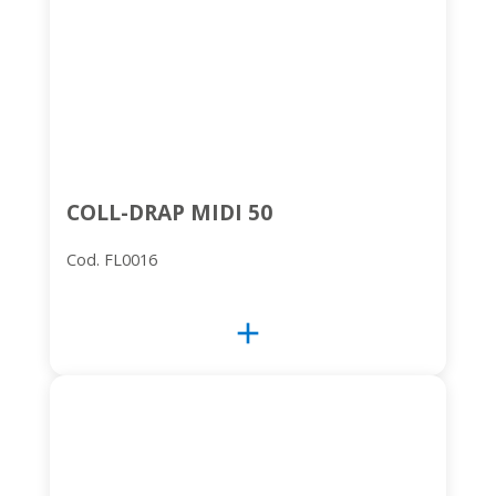
COLL-DRAP MIDI 50
Cod. FL0016
add