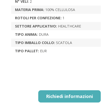
N° VELI:
2
MATERIA PRIMA:
100% CELLULOSA
ROTOLI PER CONFEZIONE:
1
SETTORE APPLICATIVO:
HEALTHCARE
TIPO ANIMA:
DURA
TIPO IMBALLO COLLO:
SCATOLA
TIPO PALLET:
EUR
Richiedi informazioni