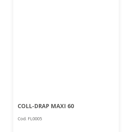
COLL-DRAP MAXI 60
Cod. FL0005