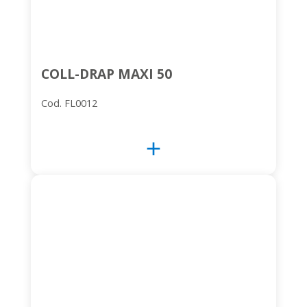
COLL-DRAP MAXI 50
Cod. FL0012
add