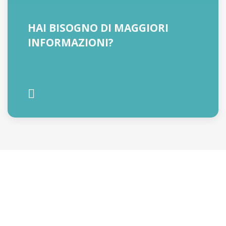
HAI BISOGNO DI MAGGIORI
INFORMAZIONI?
RICHIEDI INFORMAZIONI O
UNA QUOTAZIONE