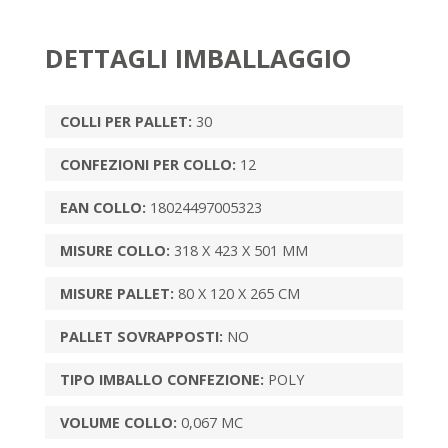
DETTAGLI IMBALLAGGIO
COLLI PER PALLET:
30
CONFEZIONI PER COLLO:
12
EAN COLLO:
18024497005323
MISURE COLLO:
318 X 423 X 501 MM
MISURE PALLET:
80 X 120 X 265 CM
PALLET SOVRAPPOSTI:
NO
TIPO IMBALLO CONFEZIONE:
POLY
VOLUME COLLO:
0,067 MC