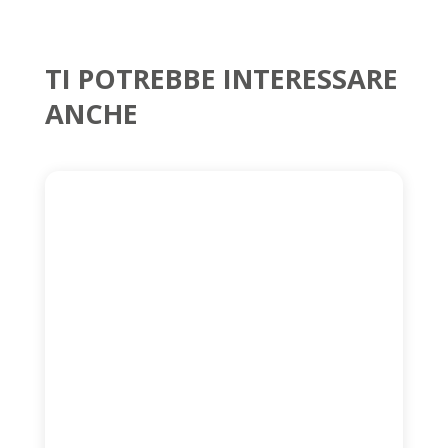
TI POTREBBE INTERESSARE
ANCHE