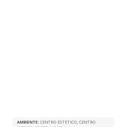
AMBIENTE:
CENTRO ESTETICO, CENTRO