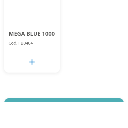
MEGA BLUE 1000
Cod. FB0404
add