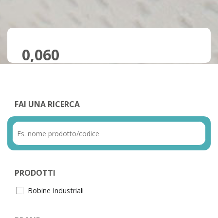
0,060
FAI UNA RICERCA
PRODOTTI
Bobine Industriali