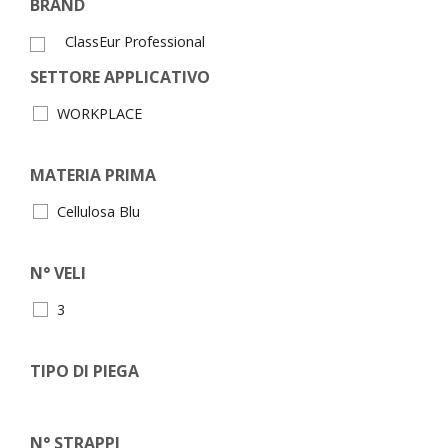
BRAND
ClassEur Professional
SETTORE APPLICATIVO
WORKPLACE
MATERIA PRIMA
Cellulosa Blu
N° VELI
3
TIPO DI PIEGA
N° STRAPPI