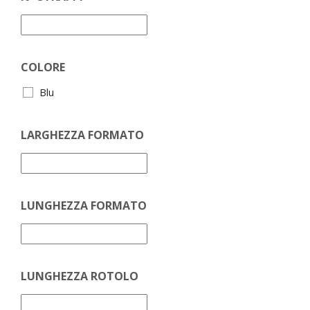
COLORE
Blu
LARGHEZZA FORMATO
LUNGHEZZA FORMATO
LUNGHEZZA ROTOLO