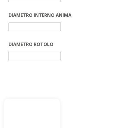
DIAMETRO INTERNO ANIMA
DIAMETRO ROTOLO