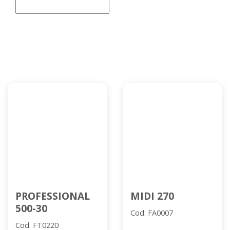
PROFESSIONAL
MIDI 270
500-30
Cod. FA0007
Cod. FT0220