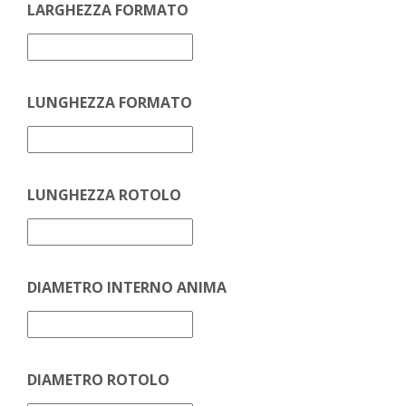
LARGHEZZA FORMATO
LUNGHEZZA FORMATO
LUNGHEZZA ROTOLO
DIAMETRO INTERNO ANIMA
DIAMETRO ROTOLO