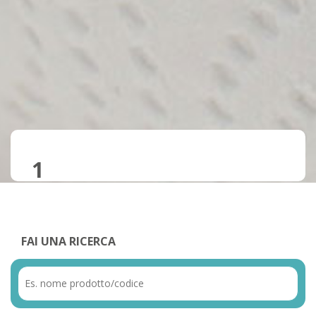
1
FAI UNA RICERCA