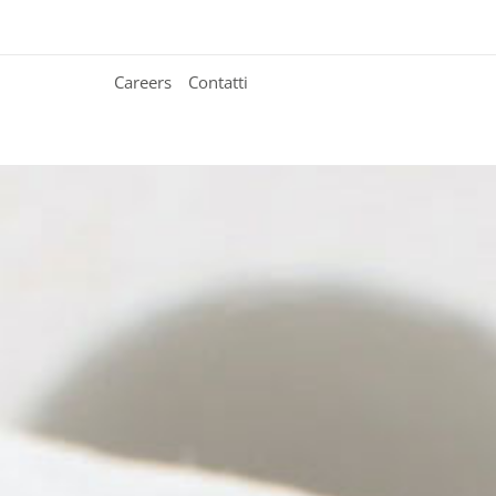
Careers
Contatti