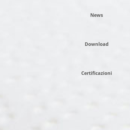
News
Download
Certificazioni