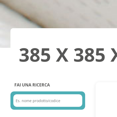
385 X 385 
FAI UNA RICERCA