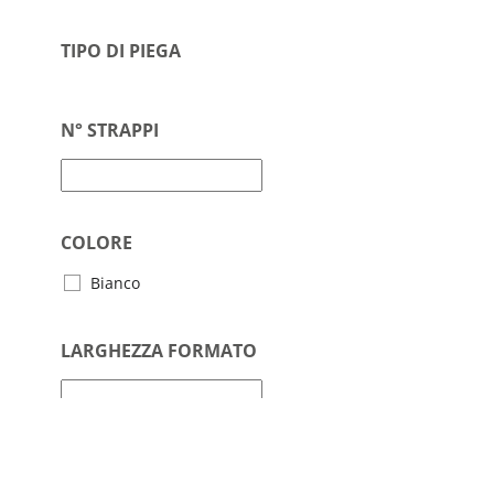
TIPO DI PIEGA
N° STRAPPI
COLORE
Bianco
LARGHEZZA FORMATO
LUNGHEZZA FORMATO