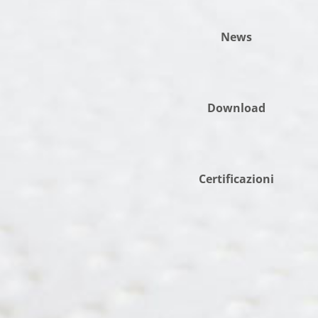
News
Download
Certificazioni