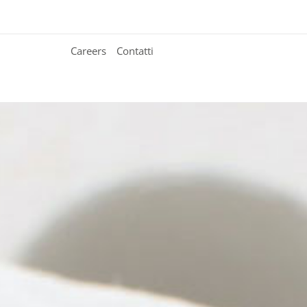
Careers
Contatti