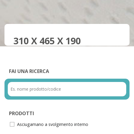
310 X 465 X 190
FAI UNA RICERCA
PRODOTTI
Asciugamano a svolgimento interno