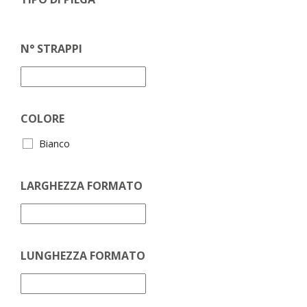
N° STRAPPI
COLORE
Bianco
LARGHEZZA FORMATO
LUNGHEZZA FORMATO