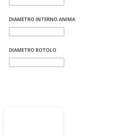
DIAMETRO INTERNO ANIMA
DIAMETRO ROTOLO