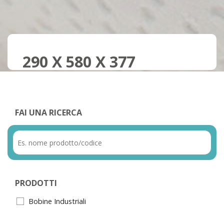
290 X 580 X 377
FAI UNA RICERCA
PRODOTTI
Bobine Industriali