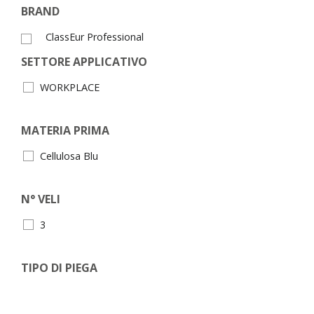
BRAND
ClassEur Professional
SETTORE APPLICATIVO
WORKPLACE
MATERIA PRIMA
Cellulosa Blu
N° VELI
3
TIPO DI PIEGA