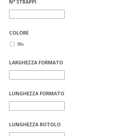
N° STRAPPI
COLORE
Blu
LARGHEZZA FORMATO
LUNGHEZZA FORMATO
LUNGHEZZA ROTOLO