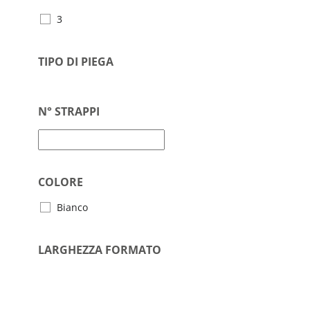
3
TIPO DI PIEGA
N° STRAPPI
COLORE
Bianco
LARGHEZZA FORMATO