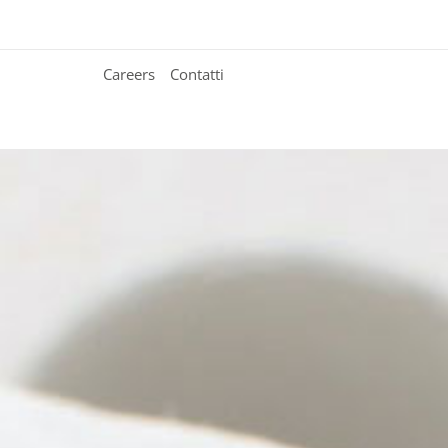
Careers
Contatti