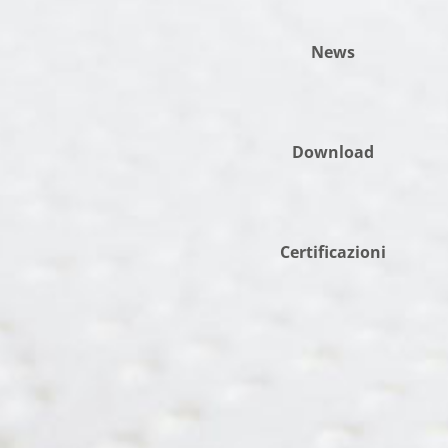
News
Download
Certificazioni