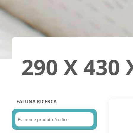
290 X 430 
FAI UNA RICERCA