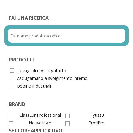
FAI UNA RICERCA
PRODOTTI
Tovaglioli e Asciugatutto
Asciugamano a svolgimento interno
Bobine Industriali
BRAND
ClassEur Professional
Hytiss3
Nouvellevie
ProfiPro
SETTORE APPLICATIVO