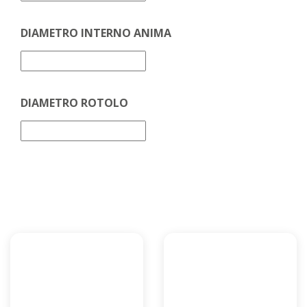
DIAMETRO INTERNO ANIMA
DIAMETRO ROTOLO