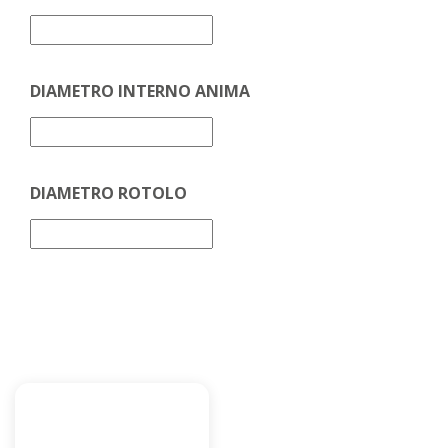
DIAMETRO INTERNO ANIMA
DIAMETRO ROTOLO