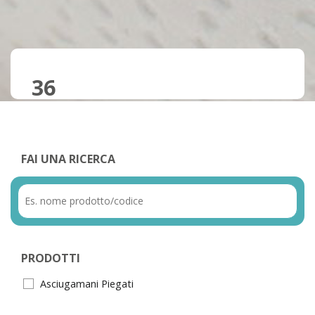
36
FAI UNA RICERCA
PRODOTTI
Asciugamani Piegati