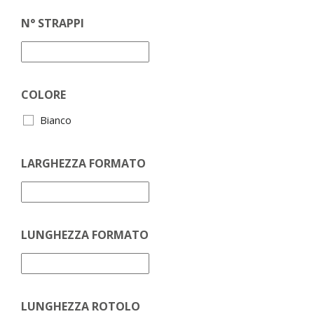
N° STRAPPI
COLORE
Bianco
LARGHEZZA FORMATO
LUNGHEZZA FORMATO
LUNGHEZZA ROTOLO