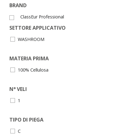
BRAND
ClassEur Professional
SETTORE APPLICATIVO
WASHROOM
MATERIA PRIMA
100% Cellulosa
N° VELI
1
TIPO DI PIEGA
C