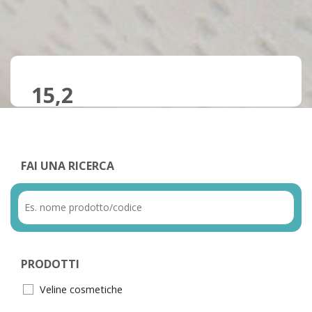
15,2
FAI UNA RICERCA
PRODOTTI
Veline cosmetiche