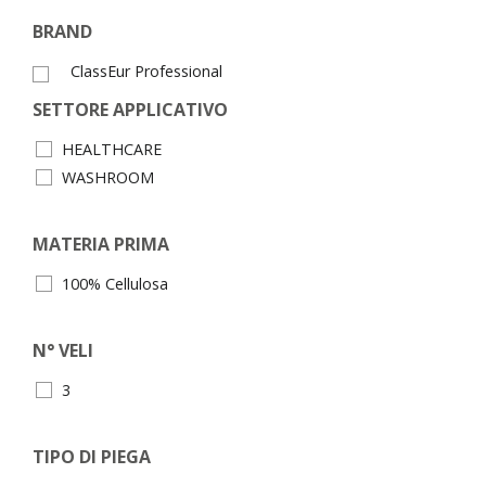
BRAND
ClassEur Professional
SETTORE APPLICATIVO
HEALTHCARE
WASHROOM
MATERIA PRIMA
100% Cellulosa
N° VELI
3
TIPO DI PIEGA