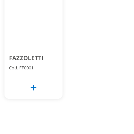
FAZZOLETTI
Cod. FF0001
add