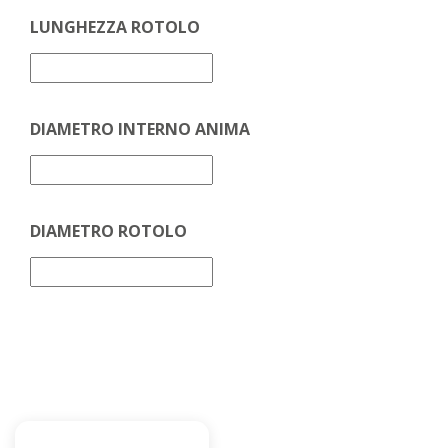
LUNGHEZZA ROTOLO
DIAMETRO INTERNO ANIMA
DIAMETRO ROTOLO