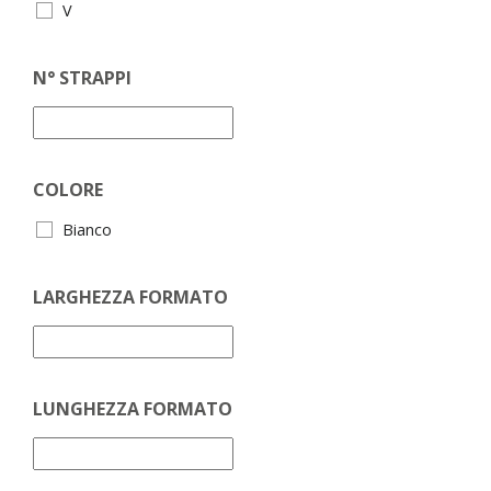
V
N° STRAPPI
COLORE
Bianco
LARGHEZZA FORMATO
LUNGHEZZA FORMATO