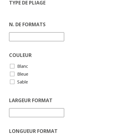
TYPE DE PLIAGE
N. DE FORMATS
COULEUR
Blanc
Bleue
Sable
LARGEUR FORMAT
LONGUEUR FORMAT