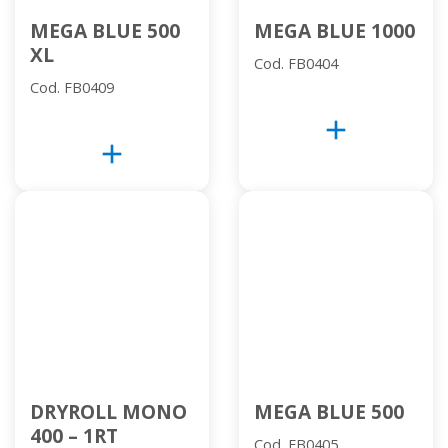
MEGA BLUE 500
MEGA BLUE 1000
XL
Cod. FB0404
Cod. FB0409
add
add
DRYROLL MONO
MEGA BLUE 500
400 – 1RT
Cod. FB0405