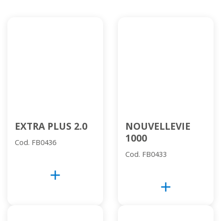
EXTRA PLUS 2.0
NOUVELLEVIE
1000
Cod. FB0436
Cod. FB0433
add
add