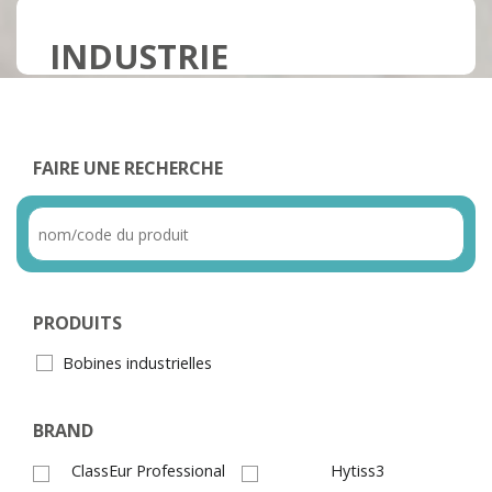
INDUSTRIE
FAIRE UNE RECHERCHE
PRODUITS
Bobines industrielles
BRAND
ClassEur Professional
Hytiss3