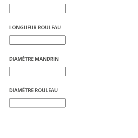
LONGUEUR ROULEAU
DIAMÉTRE MANDRIN
DIAMÉTRE ROULEAU