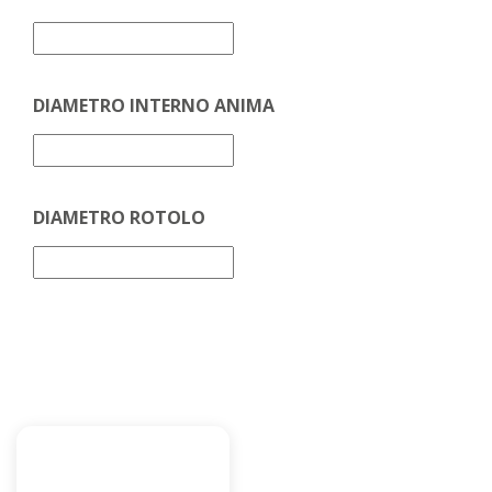
DIAMETRO INTERNO ANIMA
DIAMETRO ROTOLO