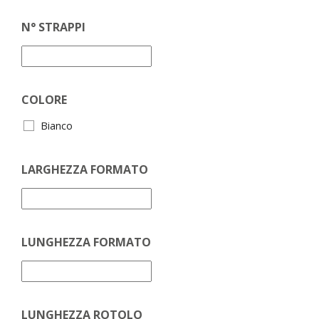
N° STRAPPI
COLORE
Bianco
LARGHEZZA FORMATO
LUNGHEZZA FORMATO
LUNGHEZZA ROTOLO