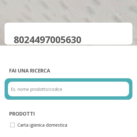
8024497005630
FAI UNA RICERCA
PRODOTTI
Carta igienica domestica