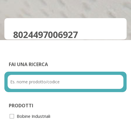
8024497006927
FAI UNA RICERCA
PRODOTTI
Bobine Industriali