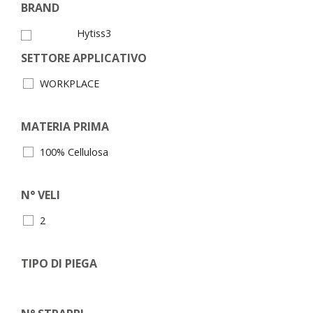
BRAND
Hytiss3
SETTORE APPLICATIVO
WORKPLACE
MATERIA PRIMA
100% Cellulosa
N° VELI
2
TIPO DI PIEGA