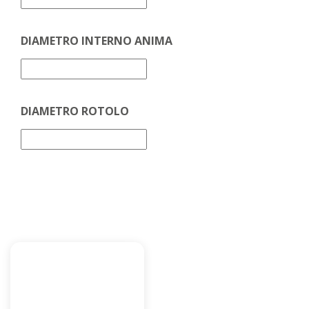
DIAMETRO INTERNO ANIMA
DIAMETRO ROTOLO