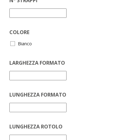
N° STRAPPI
COLORE
Bianco
LARGHEZZA FORMATO
LUNGHEZZA FORMATO
LUNGHEZZA ROTOLO