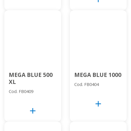
MEGA BLUE 500
MEGA BLUE 1000
XL
Cod. FB0404
Cod. FB0409
add
add