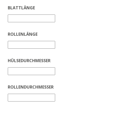
BLATTLÄNGE
ROLLENLÄNGE
HÜLSEDURCHMESSER
ROLLENDURCHMESSER