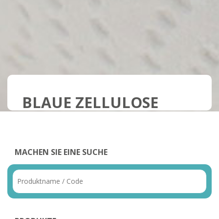
BLAUE ZELLULOSE
MACHEN SIE EINE SUCHE