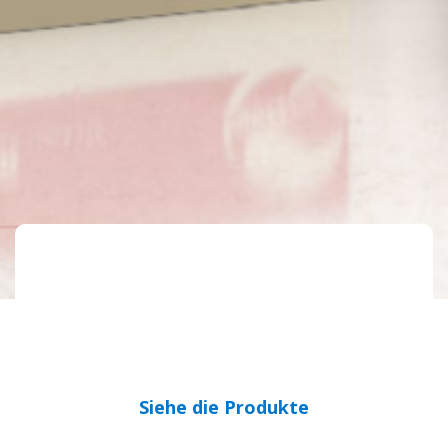
Siehe die Produkte