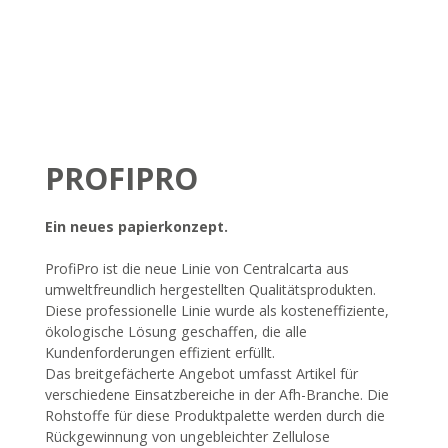
PROFIPRO
Ein neues papierkonzept.
ProfiPro ist die neue Linie von Centralcarta aus
umweltfreundlich hergestellten Qualitätsprodukten.
Diese professionelle Linie wurde als kosteneffiziente,
ökologische Lösung geschaffen, die alle
Kundenforderungen effizient erfüllt.
Das breitgefächerte Angebot umfasst Artikel für
verschiedene Einsatzbereiche in der Afh-Branche. Die
Rohstoffe für diese Produktpalette werden durch die
Rückgewinnung von ungebleichter Zellulose