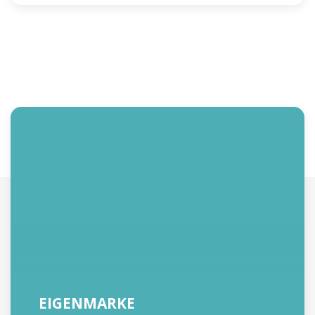
EIGENMARKE