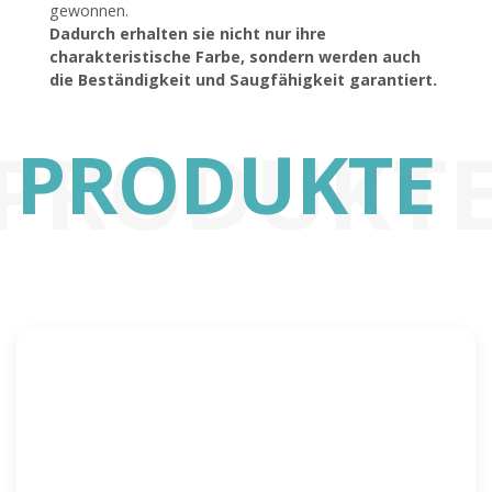
gewonnen.
Dadurch erhalten sie nicht nur ihre
charakteristische Farbe, sondern werden auch
die Beständigkeit und Saugfähigkeit garantiert.
PRODUKT
PRODUKTE