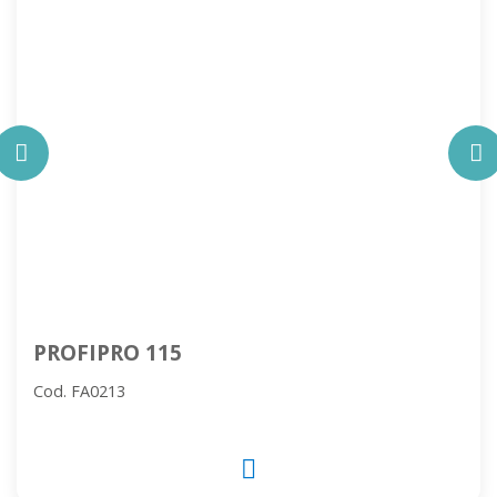
PROFIPRO 115
Cod. FA0213