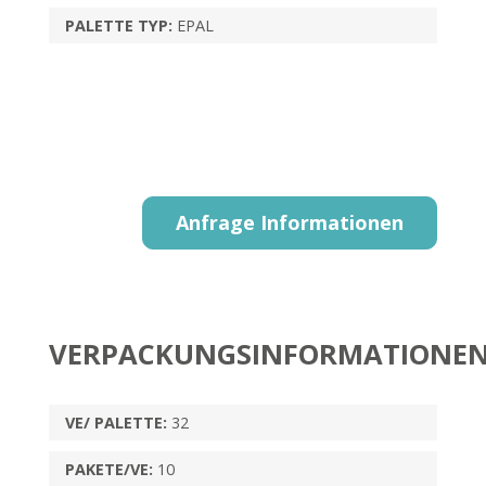
PALETTE TYP:
EPAL
Anfrage Informationen
VERPACKUNGSINFORMATIONE
VE/ PALETTE:
32
PAKETE/VE:
10