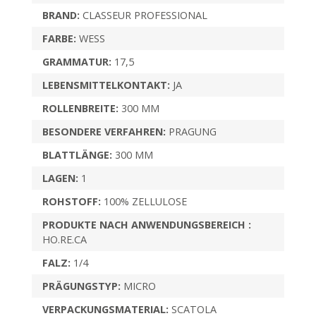
BRAND:
CLASSEUR PROFESSIONAL
FARBE:
WESS
GRAMMATUR:
17,5
LEBENSMITTELKONTAKT:
JA
ROLLENBREITE:
300 MM
BESONDERE VERFAHREN:
PRAGUNG
BLATTLÄNGE:
300 MM
LAGEN:
1
ROHSTOFF:
100% ZELLULOSE
PRODUKTE NACH ANWENDUNGSBEREICH :
HO.RE.CA
FALZ:
1/4
PRÄGUNGSTYP:
MICRO
VERPACKUNGSMATERIAL:
SCATOLA