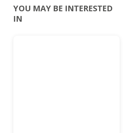
YOU MAY BE INTERESTED
IN