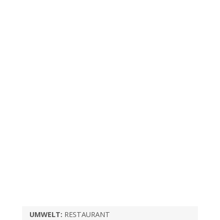
UMWELT:
RESTAURANT