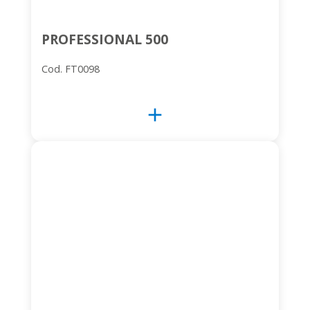
PROFESSIONAL 500
Cod. FT0098
add