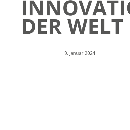
INNOVATI
DER WELT
9. Januar 2024