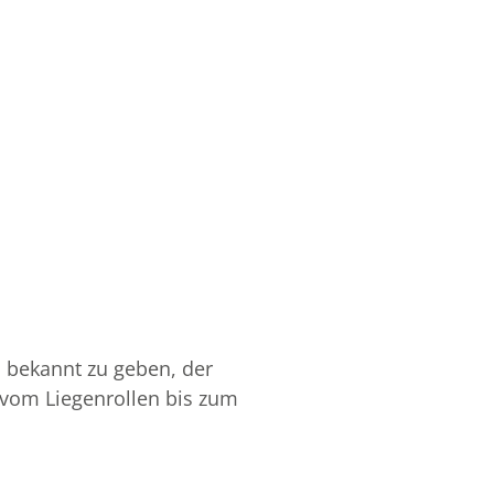
s bekannt zu geben, der
 vom Liegenrollen bis zum