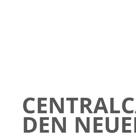
CENTRALC
DEN NEUE