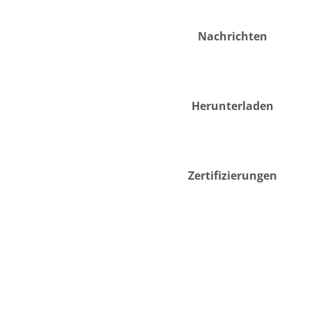
Nachrichten
Herunterladen
Zertifizierungen