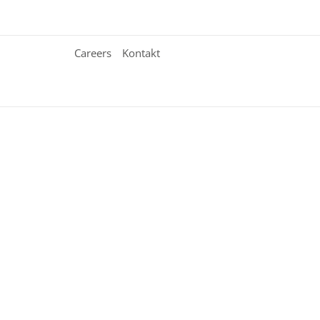
Careers
Kontakt