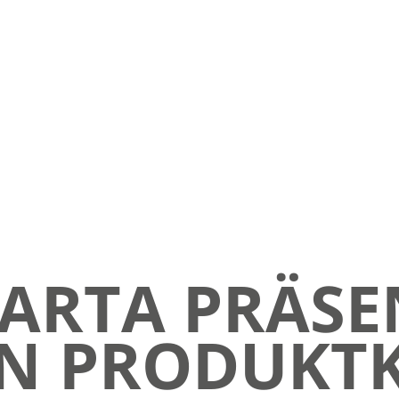
ARTA PRÄSE
N PRODUKT