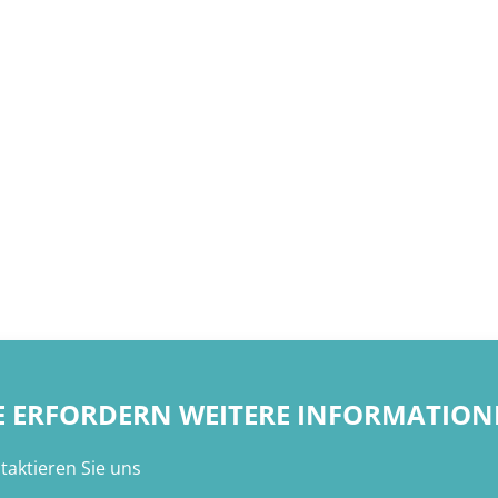
E ERFORDERN WEITERE INFORMATION
taktieren Sie uns