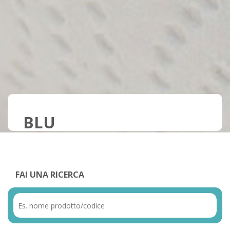
BLU
FAI UNA RICERCA