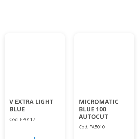
V EXTRA LIGHT
MICROMATIC
BLUE
BLUE 100
AUTOCUT
Cod. FP0117
Cod. FA5010