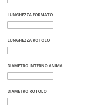
LUNGHEZZA FORMATO
LUNGHEZZA ROTOLO
DIAMETRO INTERNO ANIMA
DIAMETRO ROTOLO