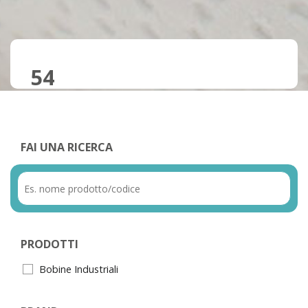
54
FAI UNA RICERCA
PRODOTTI
Bobine Industriali