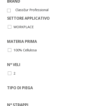
BRAND
ClassEur Professional
SETTORE APPLICATIVO
WORKPLACE
MATERIA PRIMA
100% Cellulosa
N° VELI
2
TIPO DI PIEGA
N° STRAPPI