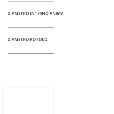
DIAMETRO INTERNO ANIMA
DIAMETRO ROTOLO