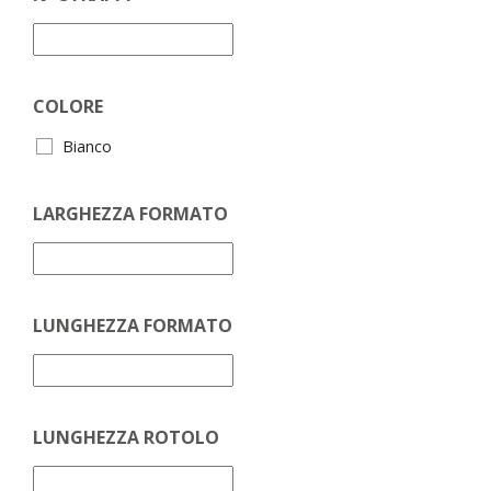
COLORE
Bianco
LARGHEZZA FORMATO
LUNGHEZZA FORMATO
LUNGHEZZA ROTOLO