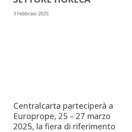
3 Febbraio 2025
Centralcarta parteciperà a
Europrope, 25 – 27 marzo
2025, la fiera di riferimento