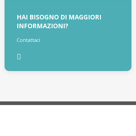
HAI BISOGNO DI MAGGIORI
INFORMAZIONI?
Contattaci