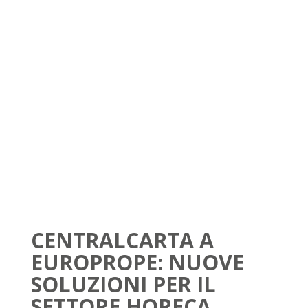
CENTRALCARTA A
EUROPROPE: NUOVE
SOLUZIONI PER IL
SETTORE HORECA