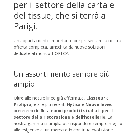
per il settore della carta e
del tissue, che si terrà a
Parigi.
Un appuntamento importante per presentare la nostra
offerta completa, arricchita da nuove soluzioni
dedicate al mondo HORECA.
Un assortimento sempre più
ampio
Oltre alle nostre linee già affermate,
Classeur
e
Profipro
, e alle più recenti
Hytiss
e
Nouvellevie
,
porteremo in fiera
nuovi prodotti studiati per il
settore della ristorazione e dell’hotellerie
. La
nostra gamma si amplia per rispondere sempre meglio
alle esigenze di un mercato in continua evoluzione.