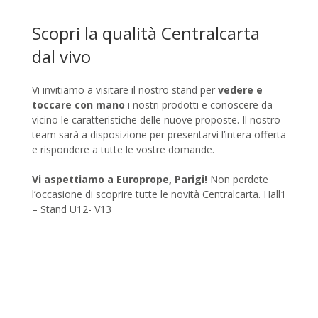
Scopri la qualità Centralcarta
dal vivo
Vi invitiamo a visitare il nostro stand per
vedere e
toccare con mano
i nostri prodotti e conoscere da
vicino le caratteristiche delle nuove proposte. Il nostro
team sarà a disposizione per presentarvi l’intera offerta
e rispondere a tutte le vostre domande.
Vi aspettiamo a Europrope, Parigi!
Non perdete
l’occasione di scoprire tutte le novità Centralcarta. Hall1
– Stand U12- V13