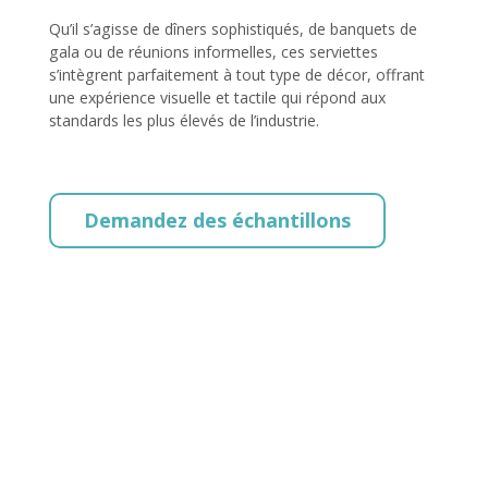
Qu’il s’agisse de dîners sophistiqués, de banquets de
gala ou de réunions informelles, ces serviettes
s’intègrent parfaitement à tout type de décor, offrant
une expérience visuelle et tactile qui répond aux
standards les plus élevés de l’industrie.
Demandez des échantillons