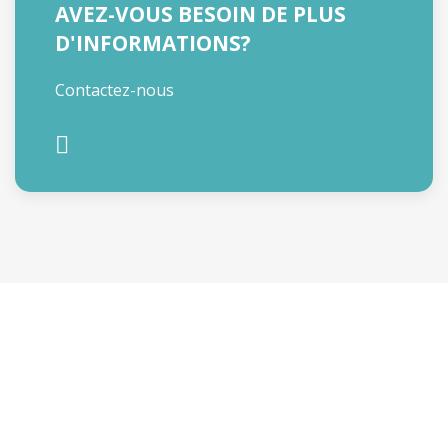
AVEZ-VOUS BESOIN DE PLUS
D'INFORMATIONS?
Contactez-nous
AVEZ-VOUS BESOIN