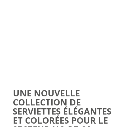
UNE NOUVELLE
COLLECTION DE
SERVIETTES ÉLÉGANTES
ET COLORÉES POUR LE