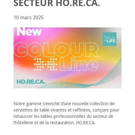
SECTEUR HO.RE.CA.
10 mars 2025
Notre gamme s’enrichit d’une nouvelle collection de
serviettes de table vivantes et raffinées, conçues pour
rehausser les tables professionnelles du secteur de
l’hôtellerie et de la restauration. HO.RE.CA.