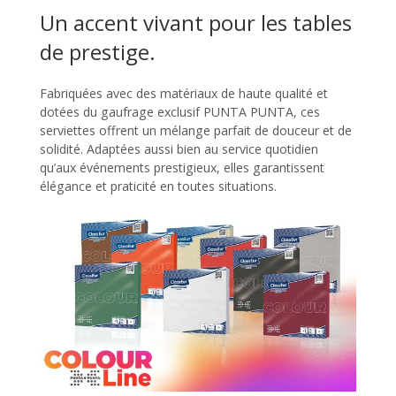
Un accent vivant pour les tables
de prestige.
Fabriquées avec des matériaux de haute qualité et
dotées du gaufrage exclusif PUNTA PUNTA, ces
serviettes offrent un mélange parfait de douceur et de
solidité. Adaptées aussi bien au service quotidien
qu’aux événements prestigieux, elles garantissent
élégance et praticité en toutes situations.