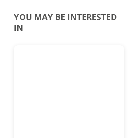
YOU MAY BE INTERESTED
IN