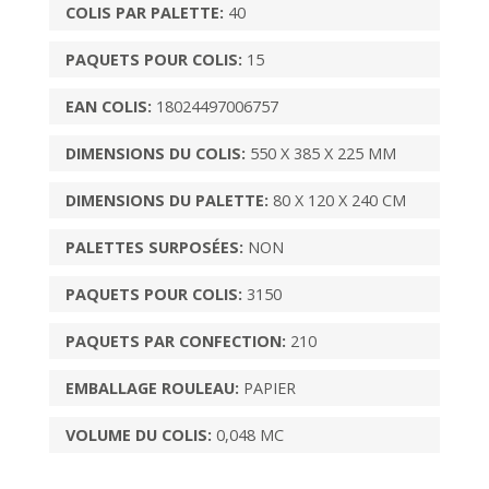
COLIS PAR PALETTE:
40
PAQUETS POUR COLIS:
15
EAN COLIS:
18024497006757
DIMENSIONS DU COLIS:
550 X 385 X 225 MM
DIMENSIONS DU PALETTE:
80 X 120 X 240 CM
PALETTES SURPOSÉES:
NON
PAQUETS POUR COLIS:
3150
PAQUETS PAR CONFECTION:
210
EMBALLAGE ROULEAU:
PAPIER
VOLUME DU COLIS:
0,048 MC