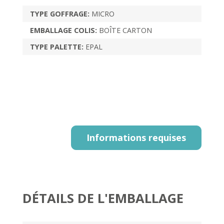
TYPE GOFFRAGE:
MICRO
EMBALLAGE COLIS:
BOÎTE CARTON
TYPE PALETTE:
EPAL
Informations requises
DÉTAILS DE L'EMBALLAGE