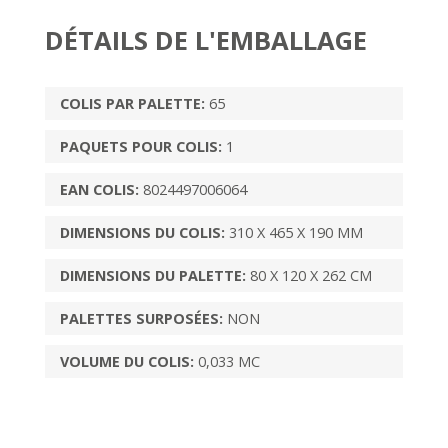
DÉTAILS DE L'EMBALLAGE
COLIS PAR PALETTE:
65
PAQUETS POUR COLIS:
1
EAN COLIS:
8024497006064
DIMENSIONS DU COLIS:
310 X 465 X 190 MM
DIMENSIONS DU PALETTE:
80 X 120 X 262 CM
PALETTES SURPOSÉES:
NON
VOLUME DU COLIS:
0,033 MC