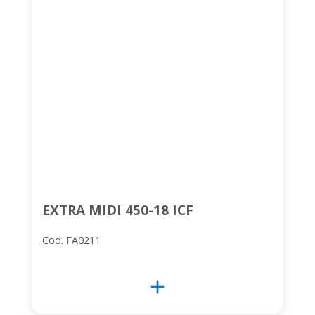
EXTRA MIDI 450-18 ICF
Cod. FA0211
add