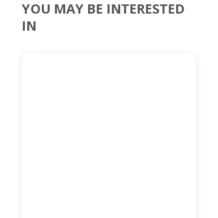
YOU MAY BE INTERESTED
IN