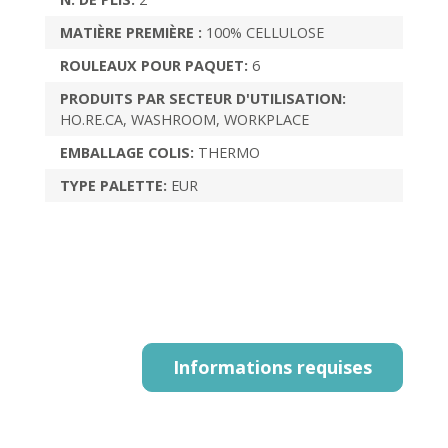
MATIÈRE PREMIÈRE :
100% CELLULOSE
ROULEAUX POUR PAQUET:
6
PRODUITS PAR SECTEUR D'UTILISATION:
HO.RE.CA, WASHROOM, WORKPLACE
EMBALLAGE COLIS:
THERMO
TYPE PALETTE:
EUR
Informations requises