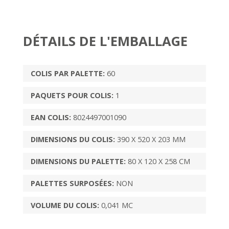
DÉTAILS DE L'EMBALLAGE
COLIS PAR PALETTE:
60
PAQUETS POUR COLIS:
1
EAN COLIS:
8024497001090
DIMENSIONS DU COLIS:
390 X 520 X 203 MM
DIMENSIONS DU PALETTE:
80 X 120 X 258 CM
PALETTES SURPOSÉES:
NON
VOLUME DU COLIS:
0,041 MC