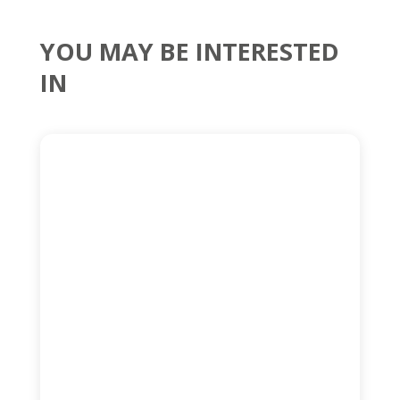
YOU MAY BE INTERESTED
IN