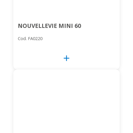
NOUVELLEVIE MINI 60
Cod. FA0220
add