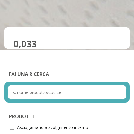
0,033
FAI UNA RICERCA
PRODOTTI
Asciugamano a svolgimento interno