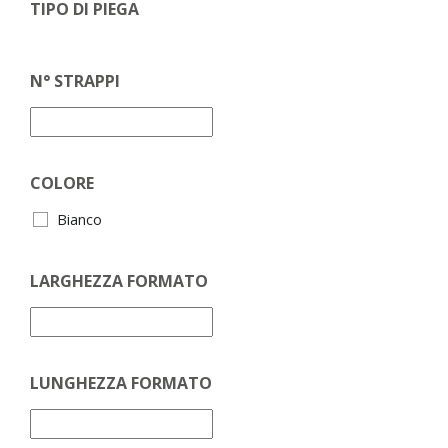
TIPO DI PIEGA
N° STRAPPI
COLORE
Bianco
LARGHEZZA FORMATO
LUNGHEZZA FORMATO