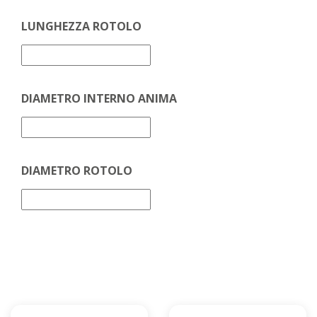
LUNGHEZZA ROTOLO
DIAMETRO INTERNO ANIMA
DIAMETRO ROTOLO