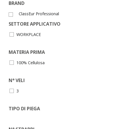
BRAND
ClassEur Professional
SETTORE APPLICATIVO
WORKPLACE
MATERIA PRIMA
100% Cellulosa
N° VELI
3
TIPO DI PIEGA