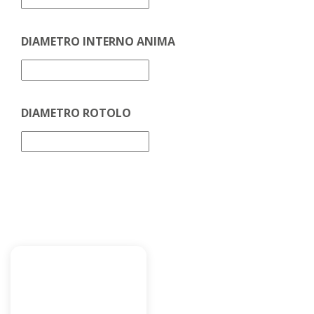
DIAMETRO INTERNO ANIMA
DIAMETRO ROTOLO