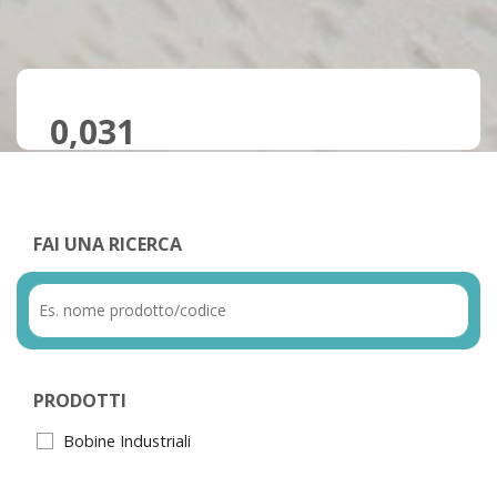
0,031
FAI UNA RICERCA
PRODOTTI
Bobine Industriali