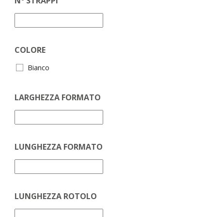
N° STRAPPI
COLORE
Bianco
LARGHEZZA FORMATO
LUNGHEZZA FORMATO
LUNGHEZZA ROTOLO