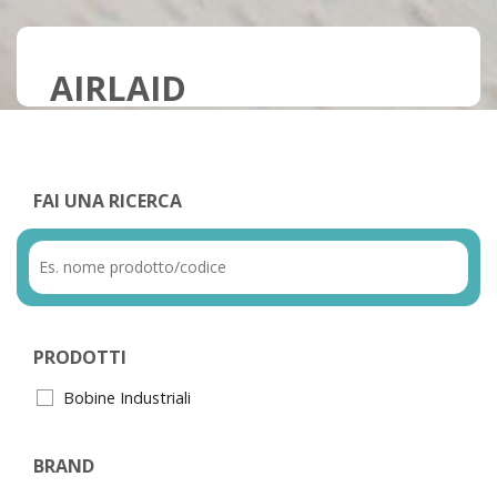
AIRLAID
FAI UNA RICERCA
PRODOTTI
Bobine Industriali
BRAND