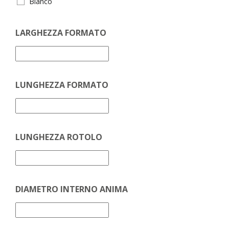
Bianco
LARGHEZZA FORMATO
LUNGHEZZA FORMATO
LUNGHEZZA ROTOLO
DIAMETRO INTERNO ANIMA