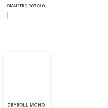
DIAMETRO ROTOLO
DRYROLL MONO