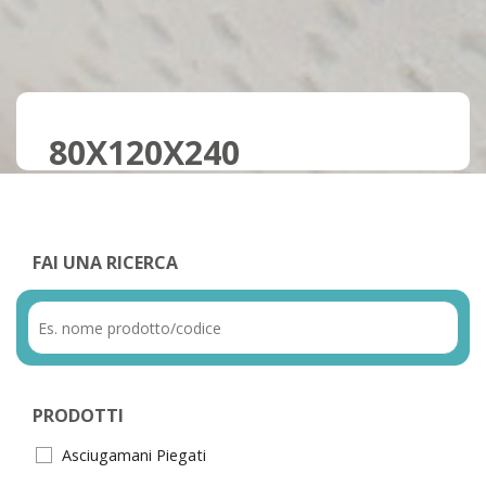
80X120X240
FAI UNA RICERCA
PRODOTTI
Asciugamani Piegati