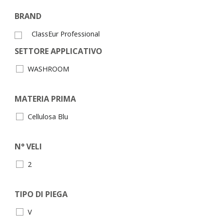
BRAND
ClassEur Professional
SETTORE APPLICATIVO
WASHROOM
MATERIA PRIMA
Cellulosa Blu
N° VELI
2
TIPO DI PIEGA
V