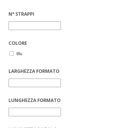
N° STRAPPI
COLORE
Blu
LARGHEZZA FORMATO
LUNGHEZZA FORMATO