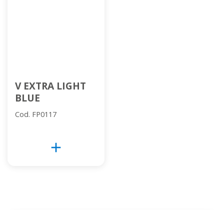
V EXTRA LIGHT
BLUE
Cod. FP0117
add