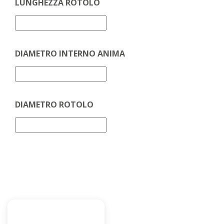
LUNGHEZZA ROTOLO
DIAMETRO INTERNO ANIMA
DIAMETRO ROTOLO