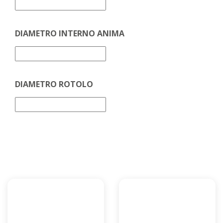
DIAMETRO INTERNO ANIMA
DIAMETRO ROTOLO