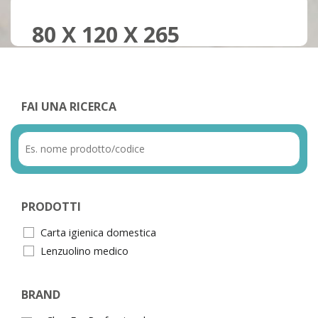
80 X 120 X 265
FAI UNA RICERCA
PRODOTTI
Carta igienica domestica
Lenzuolino medico
BRAND