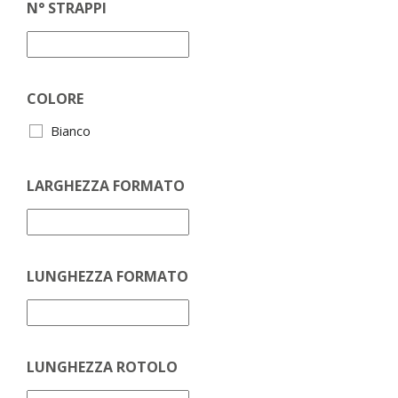
N° STRAPPI
COLORE
Bianco
LARGHEZZA FORMATO
LUNGHEZZA FORMATO
LUNGHEZZA ROTOLO