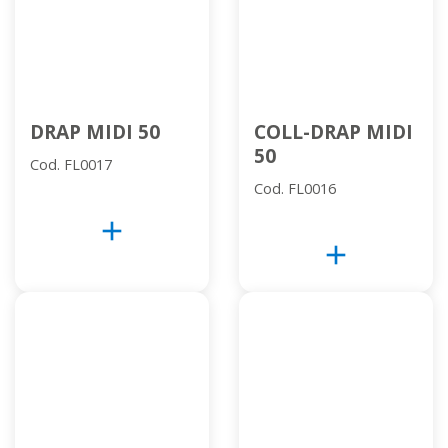
DRAP MIDI 50
COLL-DRAP MIDI
50
Cod. FL0017
Cod. FL0016
add
add