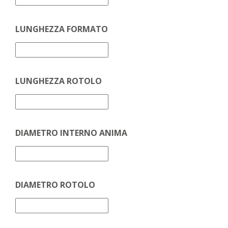
LUNGHEZZA FORMATO
LUNGHEZZA ROTOLO
DIAMETRO INTERNO ANIMA
DIAMETRO ROTOLO