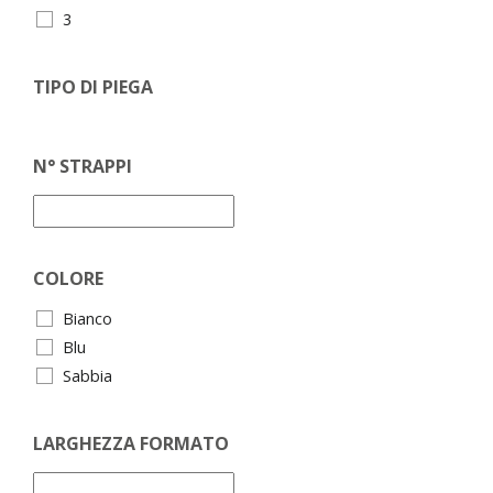
3
TIPO DI PIEGA
N° STRAPPI
COLORE
Bianco
Blu
Sabbia
LARGHEZZA FORMATO