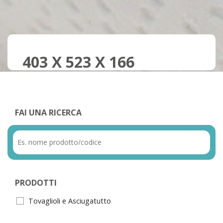
403 X 523 X 166
FAI UNA RICERCA
PRODOTTI
Tovaglioli e Asciugatutto