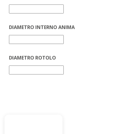
DIAMETRO INTERNO ANIMA
DIAMETRO ROTOLO