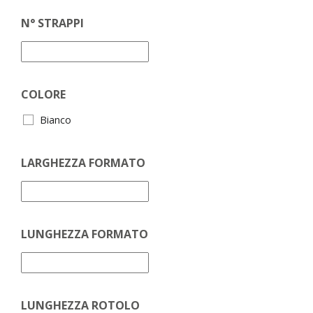
N° STRAPPI
COLORE
Bianco
LARGHEZZA FORMATO
LUNGHEZZA FORMATO
LUNGHEZZA ROTOLO