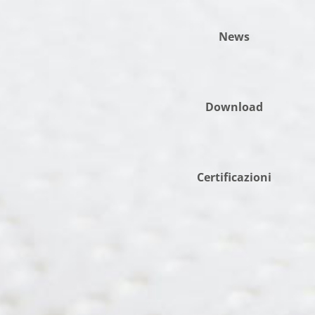
News
Download
Certificazioni