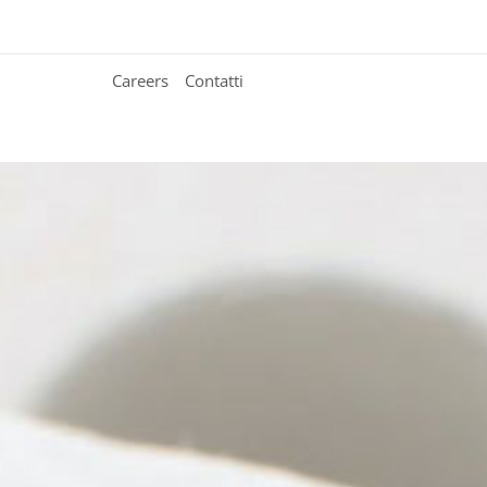
Careers
Contatti