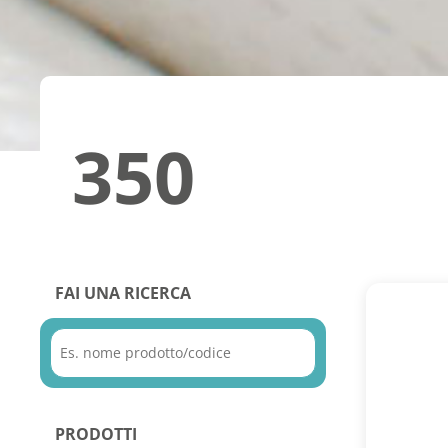
350
FAI UNA RICERCA
PRODOTTI