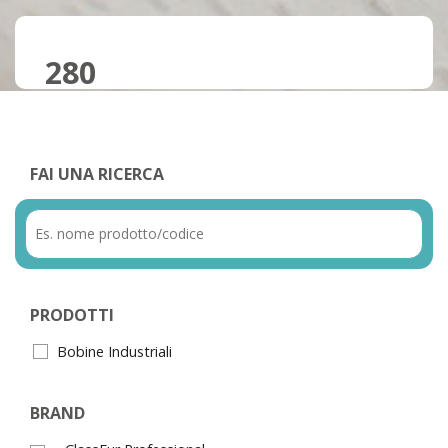
280
FAI UNA RICERCA
PRODOTTI
Bobine Industriali
BRAND