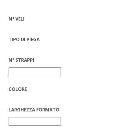
N° VELI
TIPO DI PIEGA
N° STRAPPI
COLORE
LARGHEZZA FORMATO