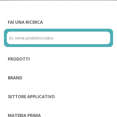
FAI UNA RICERCA
PRODOTTI
BRAND
SETTORE APPLICATIVO
MATERIA PRIMA