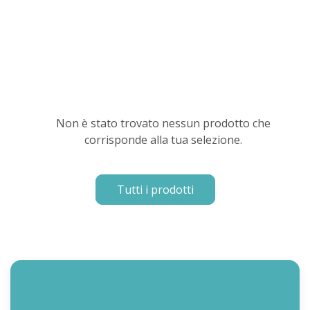
Non è stato trovato nessun prodotto che
corrisponde alla tua selezione.
Tutti i prodotti