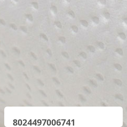
8024497006741