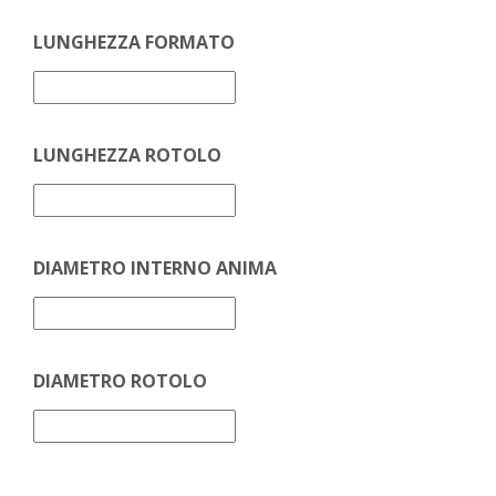
LUNGHEZZA FORMATO
LUNGHEZZA ROTOLO
DIAMETRO INTERNO ANIMA
DIAMETRO ROTOLO