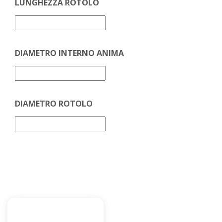
LUNGHEZZA ROTOLO
DIAMETRO INTERNO ANIMA
DIAMETRO ROTOLO