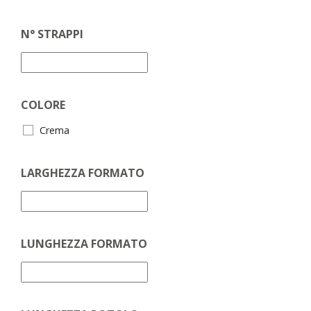
N° STRAPPI
COLORE
Crema
LARGHEZZA FORMATO
LUNGHEZZA FORMATO