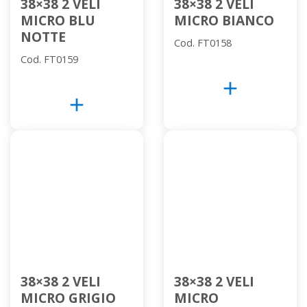
38×38 2 VELI
38×38 2 VELI
MICRO BLU
MICRO BIANCO
NOTTE
Cod. FT0158
Cod. FT0159
add
add
38×38 2 VELI
38×38 2 VELI
MICRO GRIGIO
MICRO