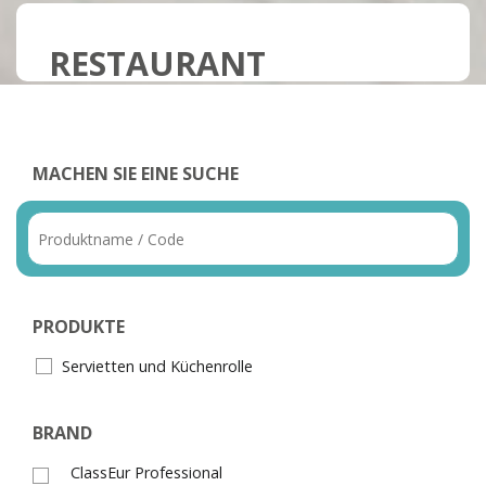
RESTAURANT
MACHEN SIE EINE SUCHE
PRODUKTE
Servietten und Küchenrolle
BRAND
ClassEur Professional