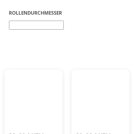
ROLLENDURCHMESSER