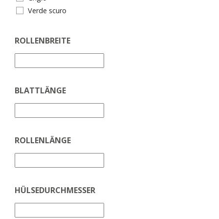
Verde scuro
ROLLENBREITE
BLATTLÄNGE
ROLLENLÄNGE
HÜLSEDURCHMESSER